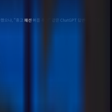
으나, "중고 패션 어플 추천" 같은 ChatGPT 답변에서 다른
.