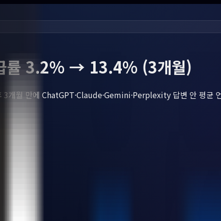
 3.2% → 13.4% (3개월)
 만에 ChatGPT·Claude·Gemini·Perplexity 답변 안 평