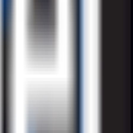
에 더 큰 영향력.
AI가 인용합니다.