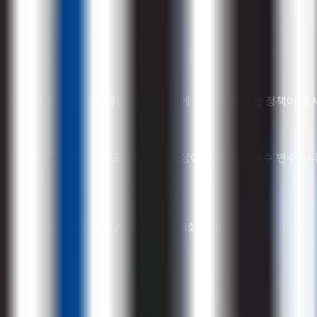
 "가품 이슈 없는 중고 패션" 같은 질문에 검수·살균·환불 정책이 
의자 위치("가품 없는 중고 패션")가 핵심이며, 위치는 부수 변수입니
보세요
안에서 브랜드가 언급되도록 만드는 AEO/GEO 최적화 서비스입니다. URL