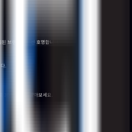
명시된 브랜드를 우선 호명합니다.
다.
만으로 30초 진단을 받아보세요.