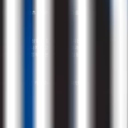
용자 상황에 맞춘 콘텐츠 신설이 가장 큰 효과를 만들었습니다.
로 답하기 어려운 상황형 질문에서 호명되는 브랜드가 사용자 의사결정
막연한 표현으로 끝나지 않고, 단계·기준·결과로 풀린 가이드가 있어야 
츠 효과는 3분기 시점부터 본격적으로 관찰됩니다.
자이너 브랜드 같은 카테고리에서 같은 패턴이 빠르게 재현됩니다.