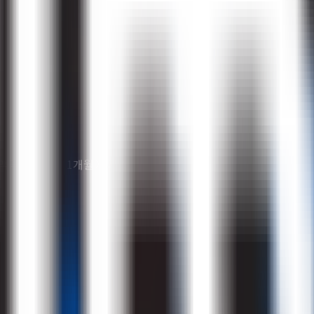
SG 맥락에서 후반 1개월에 가속.