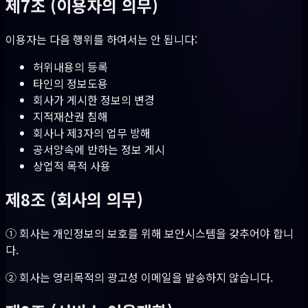
제7조 (이용자의 의무)
이용자는 다음 행위를 하여서는 안 됩니다:
허위내용의 등록
타인의 정보도용
회사가 게시한 정보의 변경
지적재산권 침해
회사나 제3자의 업무 방해
공서양속에 반하는 정보 게시
상업적 목적 사용
제8조 (회사의 의무)
① 회사는 개인정보의 보호를 위해 보안시스템을 갖추어야 합니
다.
② 회사는 영리목적의 광고성 이메일을 발송하지 않습니다.