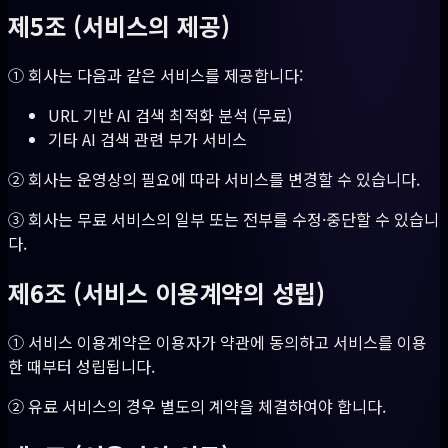
제5조 (서비스의 제공)
① 회사는 다음과 같은 서비스를 제공합니다:
URL 기반 AI 검색 최적화 분석 (무료)
기타 AI 검색 관련 부가 서비스
② 회사는 운영상의 필요에 따라 서비스를 변경할 수 있습니다.
③ 회사는 무료 서비스의 일부 또는 전부를 수정·중단할 수 있습니
다.
제6조 (서비스 이용계약의 성립)
① 서비스 이용계약은 이용자가 약관에 동의하고 서비스를 이용
한 때부터 성립됩니다.
② 유료 서비스의 경우 별도의 계약을 체결하여야 합니다.