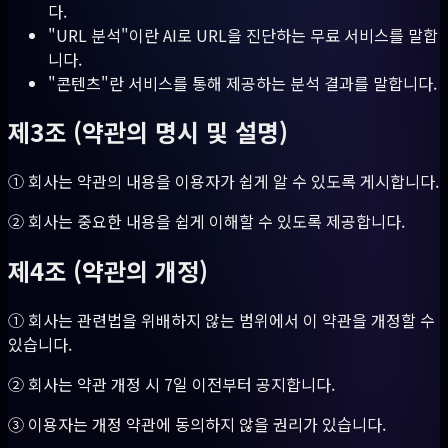
다.
"URL 분석"이란 AI로 URL을 진단하는 무료 서비스를 말합
니다.
"콘텐츠"란 서비스를 통해 제공하는 분석 결과를 말합니다.
제3조 (약관의 명시 및 설명)
① 회사는 약관의 내용을 이용자가 쉽게 알 수 있도록 게시합니다.
② 회사는 중요한 내용을 쉽게 이해할 수 있도록 제공합니다.
제4조 (약관의 개정)
① 회사는 관련법을 위배하지 않는 범위에서 이 약관을 개정할 수
있습니다.
② 회사는 약관 개정 시 7일 이전부터 공지합니다.
③ 이용자는 개정 약관에 동의하지 않을 권리가 있습니다.