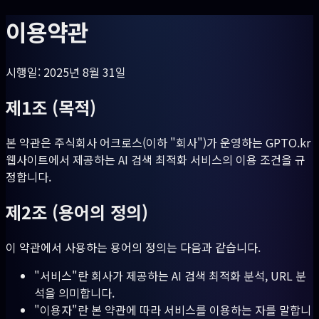
이용약관
시행일: 2025년 8월 31일
제1조 (목적)
본 약관은 주식회사 어크로스(이하 "회사")가 운영하는 GPTO.kr
웹사이트에서 제공하는 AI 검색 최적화 서비스의 이용 조건을 규
정합니다.
제2조 (용어의 정의)
이 약관에서 사용하는 용어의 정의는 다음과 같습니다.
"서비스"란 회사가 제공하는 AI 검색 최적화 분석, URL 분
석을 의미합니다.
"이용자"란 본 약관에 따라 서비스를 이용하는 자를 말합니