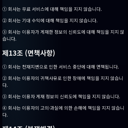
① 회사는 무료 서비스에 대해 책임을 지지 않습니다.
② 회사는 기대 수익에 대해 책임을 지지 않습니다.
③ 회사는 이용자가 게재한 정보의 신뢰도에 대해 책임을 지지 않
습니다.
제13조 (면책사항)
① 회사는 천재지변으로 인한 서비스 중단에 대해 면책됩니다.
② 회사는 이용자의 귀책사유로 인한 장애에 책임을 지지 않습니
다.
③ 회사는 이용자 게재 정보의 신뢰도에 책임을 지지 않습니다.
④ 회사는 이용자의 고의·과실에 의한 손해에 책임을 지지 않습니
다.