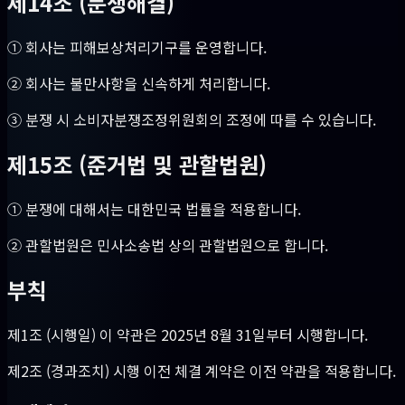
제14조 (분쟁해결)
① 회사는 피해보상처리기구를 운영합니다.
② 회사는 불만사항을 신속하게 처리합니다.
③ 분쟁 시 소비자분쟁조정위원회의 조정에 따를 수 있습니다.
제15조 (준거법 및 관할법원)
① 분쟁에 대해서는 대한민국 법률을 적용합니다.
② 관할법원은 민사소송법 상의 관할법원으로 합니다.
부칙
제1조 (시행일) 이 약관은 2025년 8월 31일부터 시행합니다.
제2조 (경과조치) 시행 이전 체결 계약은 이전 약관을 적용합니다.