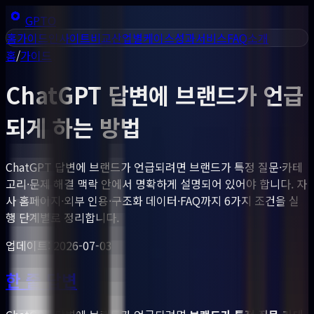
GPTO
홈
가이드
인사이트
비교
산업별
케이스
성과
서비스
FAQ
소개
홈
/
가이드
ChatGPT 답변에 브랜드가 언급
되게 하는 방법
ChatGPT 답변에 브랜드가 언급되려면 브랜드가 특정 질문·카테
고리·문제 해결 맥락 안에서 명확하게 설명되어 있어야 합니다. 자
사 홈페이지·외부 인용·구조화 데이터·FAQ까지 6가지 조건을 실
행 단계별로 정리합니다.
업데이트:
2026-07-03
한 줄 답변