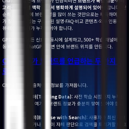
ChatGPT 답변에 브랜드가 언급되려면
브랜드가 특정 질문·카테
고리·문제 해결 맥락 안에서 명확하게 설명되어 있어야
합니다. 단
순히 홈페이지에 브랜드명을 많이 쓰는 것만으로는 부족하며, AI
가 참조할 수 있는 구조화된 설명·FAQ·비교 콘텐츠·외부 인용·리
뷰·데이터 출처가 누적되어야 합니다.
GPTO는 이 모든 신호를 동시에 설계하고, 500+ 학습 채널에 자
동 배포하여 ChatGPT 답변 안에 브랜드 위치를 만듭니다.
ChatGPT가 브랜드를 언급하는 두 가지 경
로
ChatGPT는 두 출처에서 정보를 가져옵니다.
학습 데이터(Training Data)
: 사전 학습 시점까지 누적된
웹 텍스트. 여기에 브랜드 정보가 충분히 쌓여 있어야 합니
다.
실시간 검색(Browse with Search)
: 사용자가 최신 정보
를 요청하거나 모델이 자체 판단으로 검색을 트리거할 때 호